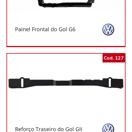
Painel Frontal do Gol G6
Cod. 127
Reforço Traseiro do Gol GII