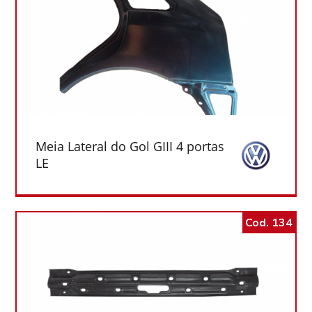
Meia Lateral do Gol GIII 4 portas
LE
Cod. 134