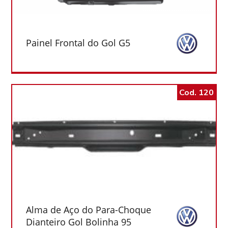
Painel Frontal do Gol G5
Cod. 120
Alma de Aço do Para-Choque
Dianteiro Gol Bolinha 95