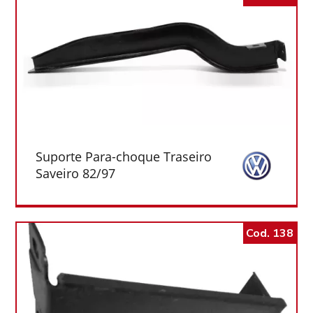
Suporte Para-choque Traseiro
Saveiro 82/97
Cod. 138