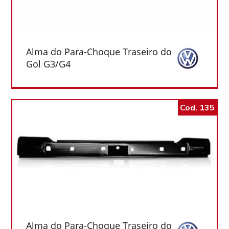
Alma do Para-Choque Traseiro do
Gol G3/G4
Cod. 135
Alma do Para-Choque Traseiro do