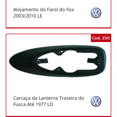
Alojamento do Farol do Fox
2003/2010 LE
Cod. 150
Carcaça da Lanterna Traseira do
Fusca Até 1977 LD