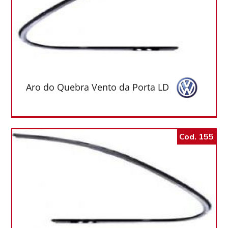
Aro do Quebra Vento da Porta LD
Cod. 155