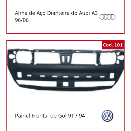
Alma de Aço Dianteira do Audi A3
96/06
Cod. 101
Painel Frontal do Gol 91 / 94