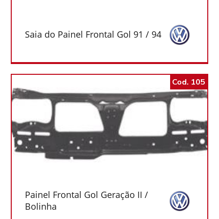
Saia do Painel Frontal Gol 91 / 94
Cod. 105
Painel Frontal Gol Geração II /
Bolinha