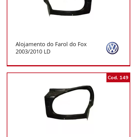
Alojamento do Farol do Fox
2003/2010 LD
Cod. 149