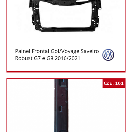
Painel Frontal Gol/Voyage Saveiro
Robust G7 e G8 2016/2021
Cod. 161