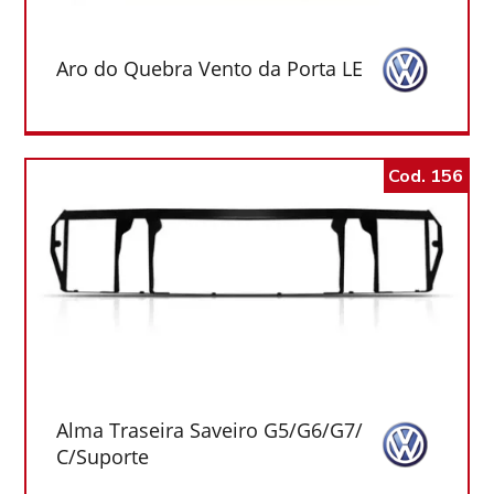
Aro do Quebra Vento da Porta LE
Cod. 156
Alma Traseira Saveiro G5/G6/G7/
C/Suporte