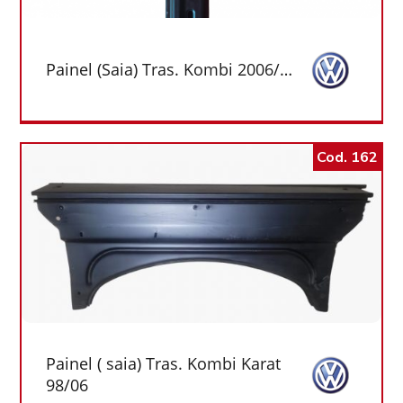
Painel (Saia) Tras. Kombi 2006/…
Cod. 162
Painel ( saia) Tras. Kombi Karat
98/06