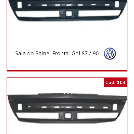
Saia do Painel Frontal Gol 87 / 90
Cod. 104