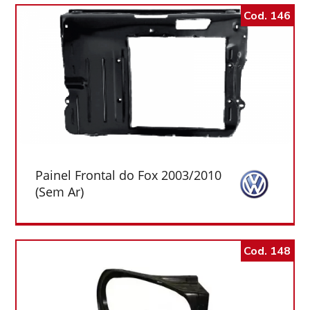
Cod. 146
Painel Frontal do Fox 2003/2010
(Sem Ar)
Cod. 148