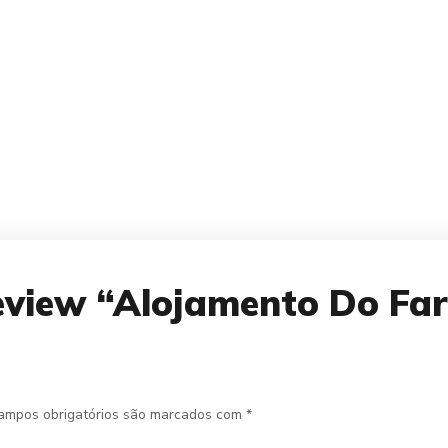
Review “Alojamento Do Far
ampos obrigatórios são marcados com
*