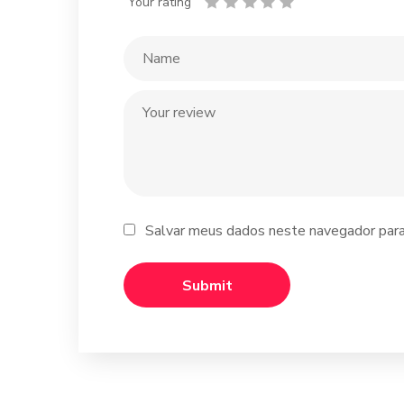
Your rating
Salvar meus dados neste navegador para