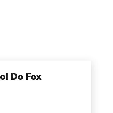
ol Do Fox