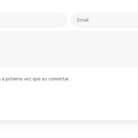
 a próxima vez que eu comentar.