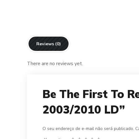
Reviews (0)
There are no reviews yet.
Be The First To 
2003/2010 LD”
O seu endereço de e-mail não será publicado.
C