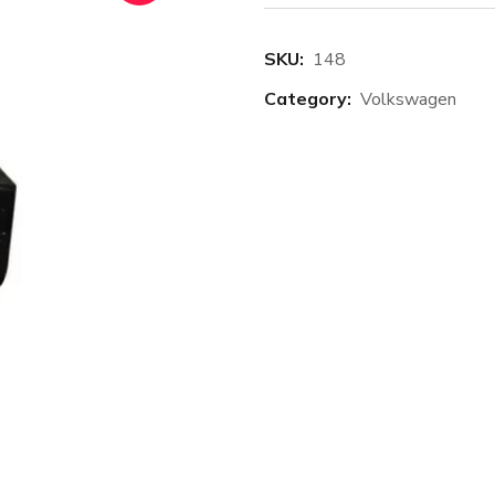
SKU:
148
Category:
Volkswagen