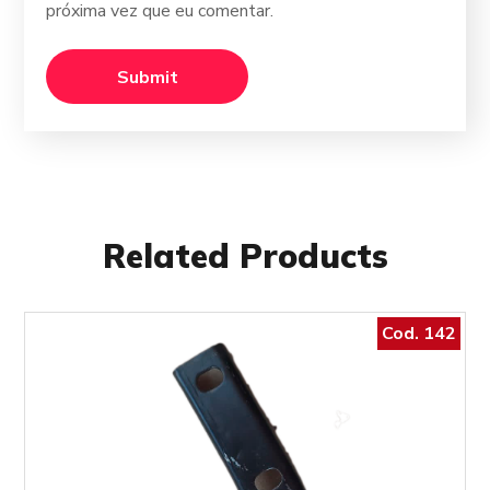
próxima vez que eu comentar.
Related Products
Cod. 142