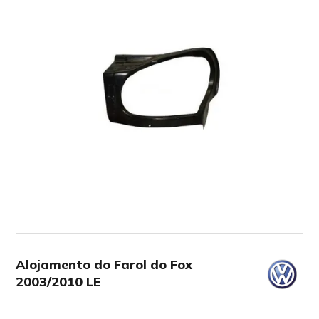
Alojamento do Farol do Fox
2003/2010 LE