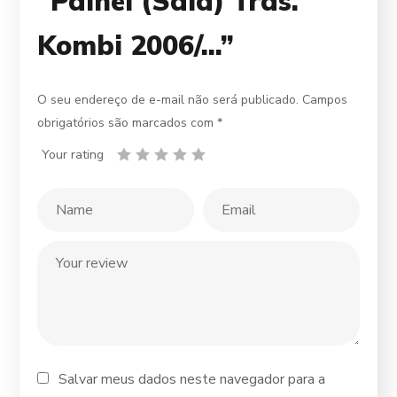
“Painel (Saia) Tras.
Kombi 2006/…”
O seu endereço de e-mail não será publicado.
Campos
obrigatórios são marcados com
*
Your rating
Salvar meus dados neste navegador para a