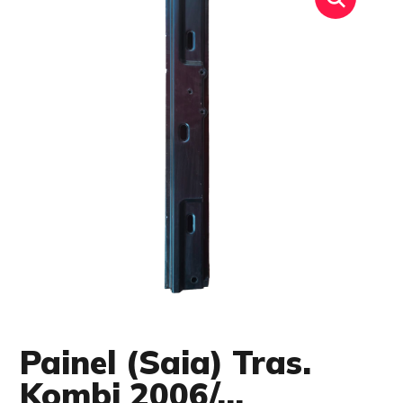
Painel (Saia) Tras.
Kombi 2006/…