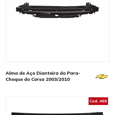
Alma de Aço Dianteira do Para-
Choque do Corsa 2003/2010
Cod. 466