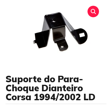
Suporte do Para-
Choque Dianteiro
Corsa 1994/2002 LD