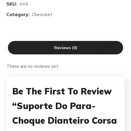
SKU:
444
Category:
Chevrolet
Reviews (0)
There are no reviews yet.
Be The First To Review
“Suporte Do Para-
Choque Dianteiro Corsa