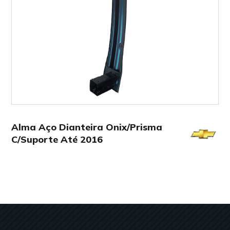
Alma Aço Dianteira Onix/Prisma
C/Suporte Até 2016