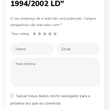
1994/2002 LD”
O seu endereço de e-mail não será publicado.
Campos
obrigatórios são marcados com
*
Your rating
Salvar meus dados neste navegador para a
próxima vez que eu comentar.